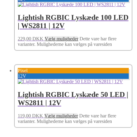
Lightish RGBIC Lyskæde 100 LED
| WS2811 | 12V
229,00
DKK
Vælg muligheder
Dette vare har flere
varianter. Mulighederne kan vælges på varesiden
Pixel
12V
Lightish RGBIC Lyskæde 50 LED |
WS2811 | 12V
119,00
DKK
Vælg muligheder
Dette vare har flere
varianter. Mulighederne kan vælges på varesiden