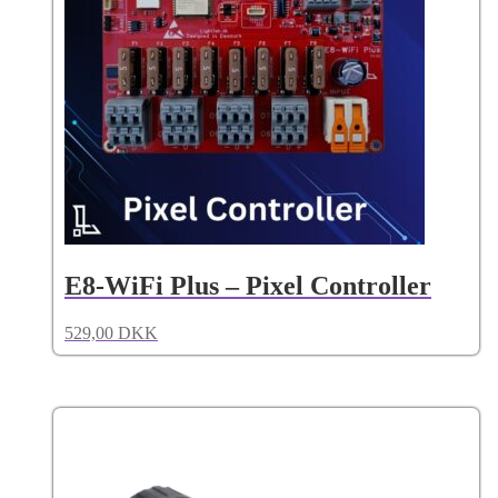
E8-WiFi Plus – Pixel Controller
529,00
DKK