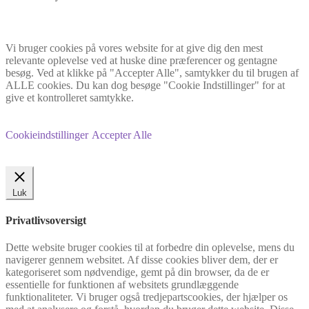
Vi bruger cookies på vores website for at give dig den mest
relevante oplevelse ved at huske dine præferencer og gentagne
besøg. Ved at klikke på "Accepter Alle", samtykker du til brugen af
ALLE cookies. Du kan dog besøge "Cookie Indstillinger" for at
give et kontrolleret samtykke.
Cookieindstillinger
Accepter Alle
Luk
Privatlivsoversigt
Dette website bruger cookies til at forbedre din oplevelse, mens du
navigerer gennem websitet. Af disse cookies bliver dem, der er
kategoriseret som nødvendige, gemt på din browser, da de er
essentielle for funktionen af websitets grundlæggende
funktionaliteter. Vi bruger også tredjepartscookies, der hjælper os