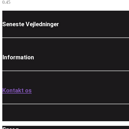
Seneste Vejledninger
Information
Kontakt os