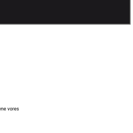
syne vores