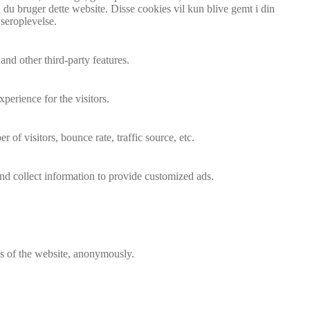
 du bruger dette website. Disse cookies vil kun blive gemt i din
seroplevelse.
and other third-party features.
perience for the visitors.
of visitors, bounce rate, traffic source, etc.
nd collect information to provide customized ads.
res of the website, anonymously.