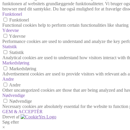
funktionen af websitets grundlæggende funktionaliteter. Vi bruger også
browser med dit samtykke. Du har også mulighed for at fravælge disse
Funktionel
Funktionel
Functional cookies help to perform certain functionalities like sharing 
Ydeevne
Ydeevne
Performance cookies are used to understand and analyze the key perfor
Statistik
Statistik
Analytical cookies are used to understand how visitors interact with th
Markedsføring
Markedsføring
Advertisement cookies are used to provide visitors with relevant ads 
Andre
Andre
Other uncategorized cookies are those that are being analyzed and have
Nødvendige
Nødvendige
Necessary cookies are absolutely essential for the website to function
GEM & ACCEPTÈR
Drevet af
Søg efter
×