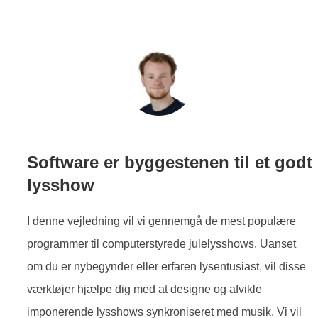
Software er byggestenen til et godt
lysshow
I denne vejledning vil vi gennemgå de mest populære
programmer til computerstyrede julelysshows. Uanset
om du er nybegynder eller erfaren lysentusiast, vil disse
værktøjer hjælpe dig med at designe og afvikle
imponerende lysshows synkroniseret med musik. Vi vil