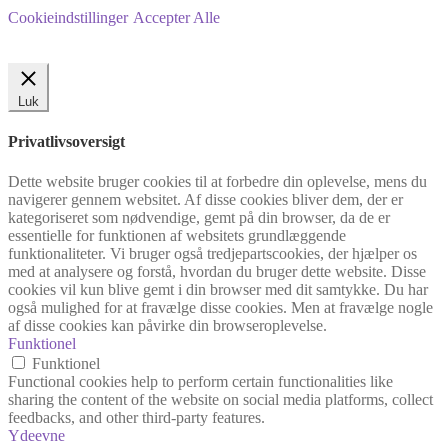
Cookieindstillinger
Accepter Alle
Luk
Privatlivsoversigt
Dette website bruger cookies til at forbedre din oplevelse, mens du
navigerer gennem websitet. Af disse cookies bliver dem, der er
kategoriseret som nødvendige, gemt på din browser, da de er
essentielle for funktionen af websitets grundlæggende
funktionaliteter. Vi bruger også tredjepartscookies, der hjælper os
med at analysere og forstå, hvordan du bruger dette website. Disse
cookies vil kun blive gemt i din browser med dit samtykke. Du har
også mulighed for at fravælge disse cookies. Men at fravælge nogle
af disse cookies kan påvirke din browseroplevelse.
Funktionel
Funktionel
Functional cookies help to perform certain functionalities like
sharing the content of the website on social media platforms, collect
feedbacks, and other third-party features.
Ydeevne