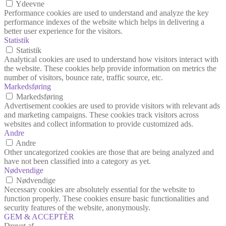
Ydeevne
Performance cookies are used to understand and analyze the key
performance indexes of the website which helps in delivering a
better user experience for the visitors.
Statistik
Statistik
Analytical cookies are used to understand how visitors interact with
the website. These cookies help provide information on metrics the
number of visitors, bounce rate, traffic source, etc.
Markedsføring
Markedsføring
Advertisement cookies are used to provide visitors with relevant ads
and marketing campaigns. These cookies track visitors across
websites and collect information to provide customized ads.
Andre
Andre
Other uncategorized cookies are those that are being analyzed and
have not been classified into a category as yet.
Nødvendige
Nødvendige
Necessary cookies are absolutely essential for the website to
function properly. These cookies ensure basic functionalities and
security features of the website, anonymously.
GEM & ACCEPTÈR
Drevet af