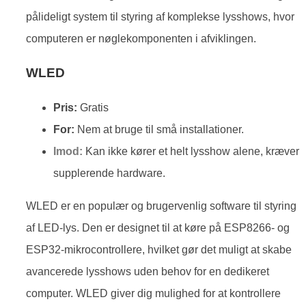
pålideligt system til styring af komplekse lysshows, hvor
computeren er nøglekomponenten i afviklingen.
WLED
Pris:
Gratis
For:
Nem at bruge til små installationer.
Imod:
Kan ikke kører et helt lysshow alene, kræver
supplerende hardware.
WLED er en populær og brugervenlig software til styring
af LED-lys. Den er designet til at køre på ESP8266- og
ESP32-mikrocontrollere, hvilket gør det muligt at skabe
avancerede lysshows uden behov for en dedikeret
computer. WLED giver dig mulighed for at kontrollere