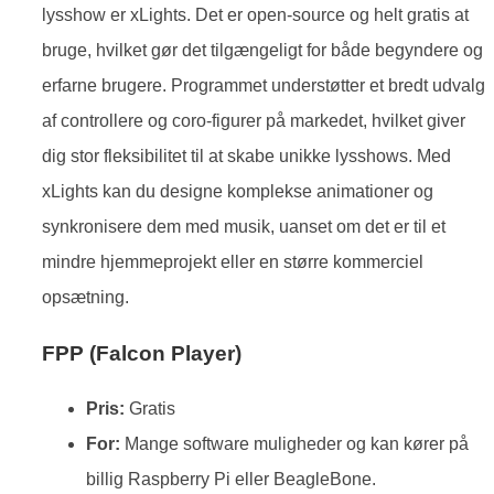
lysshow er xLights. Det er open-source og helt gratis at
bruge, hvilket gør det tilgængeligt for både begyndere og
erfarne brugere. Programmet understøtter et bredt udvalg
af controllere og coro-figurer på markedet, hvilket giver
dig stor fleksibilitet til at skabe unikke lysshows. Med
xLights kan du designe komplekse animationer og
synkronisere dem med musik, uanset om det er til et
mindre hjemmeprojekt eller en større kommerciel
opsætning.
FPP (Falcon Player)
Pris:
Gratis
For:
Mange software muligheder og kan kører på
billig Raspberry Pi eller BeagleBone.