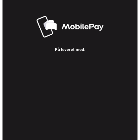
Få leveret med: