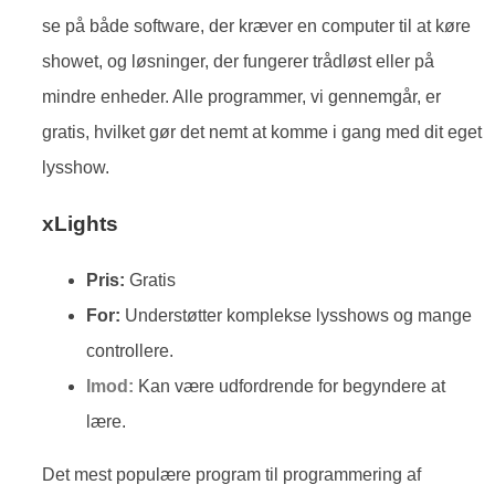
se på både software, der kræver en computer til at køre
showet, og løsninger, der fungerer trådløst eller på
mindre enheder. Alle programmer, vi gennemgår, er
gratis, hvilket gør det nemt at komme i gang med dit eget
lysshow.
xLights
Pris:
Gratis
For:
Understøtter komplekse lysshows og mange
controllere.
Imod:
Kan være udfordrende for begyndere at
lære.
Det mest populære program til programmering af