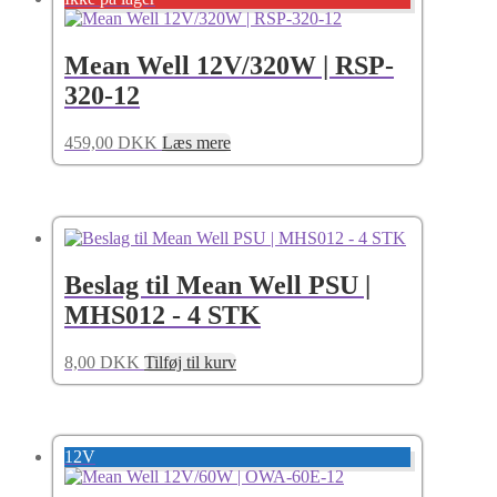
Mean Well 12V/320W | RSP-
320-12
459,00
DKK
Læs mere
Beslag til Mean Well PSU |
MHS012 - 4 STK
8,00
DKK
Tilføj til kurv
12V