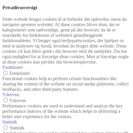
Privatlivsoversigt
Dette website bruger cookies til at forbedre din oplevelse, mens du
navigerer gennem websitet. Af disse cookies bliver dem, der er
kategoriseret som nødvendige, gemt på din browser, da de er
essentielle for funktionen af websitets grundlæggende
funktionaliteter. Vi bruger også tredjepartscookies, der hjælper os
med at analysere og forstå, hvordan du bruger dette website. Disse
cookies vil kun blive gemt i din browser med dit samtykke. Du har
også mulighed for at fravælge disse cookies. Men at fravælge nogle
af disse cookies kan påvirke din browseroplevelse.
Funktionel
Funktionel
Functional cookies help to perform certain functionalities like
sharing the content of the website on social media platforms, collect
feedbacks, and other third-party features.
Ydeevne
Ydeevne
Performance cookies are used to understand and analyze the key
performance indexes of the website which helps in delivering a
better user experience for the visitors.
Statistik
Statistik