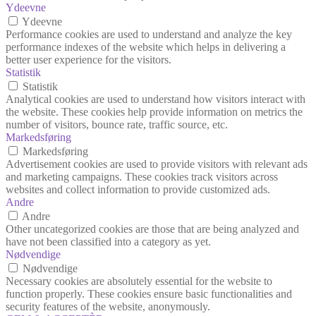
Ydeevne
Ydeevne
Performance cookies are used to understand and analyze the key
performance indexes of the website which helps in delivering a
better user experience for the visitors.
Statistik
Statistik
Analytical cookies are used to understand how visitors interact with
the website. These cookies help provide information on metrics the
number of visitors, bounce rate, traffic source, etc.
Markedsføring
Markedsføring
Advertisement cookies are used to provide visitors with relevant ads
and marketing campaigns. These cookies track visitors across
websites and collect information to provide customized ads.
Andre
Andre
Other uncategorized cookies are those that are being analyzed and
have not been classified into a category as yet.
Nødvendige
Nødvendige
Necessary cookies are absolutely essential for the website to
function properly. These cookies ensure basic functionalities and
security features of the website, anonymously.