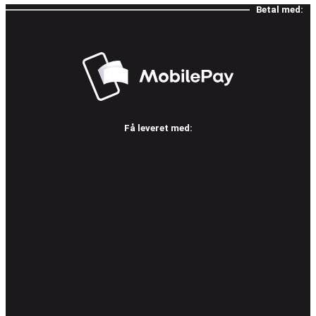
Betal med:
Få leveret med: