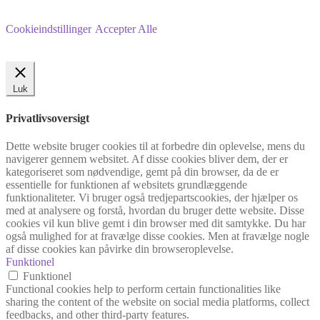
Cookieindstillinger
Accepter Alle
Luk
Privatlivsoversigt
Dette website bruger cookies til at forbedre din oplevelse, mens du
navigerer gennem websitet. Af disse cookies bliver dem, der er
kategoriseret som nødvendige, gemt på din browser, da de er
essentielle for funktionen af websitets grundlæggende
funktionaliteter. Vi bruger også tredjepartscookies, der hjælper os
med at analysere og forstå, hvordan du bruger dette website. Disse
cookies vil kun blive gemt i din browser med dit samtykke. Du har
også mulighed for at fravælge disse cookies. Men at fravælge nogle
af disse cookies kan påvirke din browseroplevelse.
Funktionel
Funktionel
Functional cookies help to perform certain functionalities like
sharing the content of the website on social media platforms, collect
feedbacks, and other third-party features.