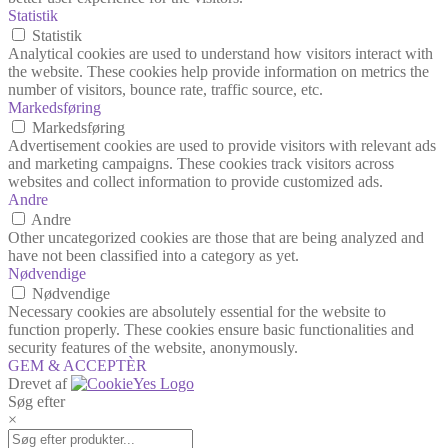
Statistik
Statistik
Analytical cookies are used to understand how visitors interact with
the website. These cookies help provide information on metrics the
number of visitors, bounce rate, traffic source, etc.
Markedsføring
Markedsføring
Advertisement cookies are used to provide visitors with relevant ads
and marketing campaigns. These cookies track visitors across
websites and collect information to provide customized ads.
Andre
Andre
Other uncategorized cookies are those that are being analyzed and
have not been classified into a category as yet.
Nødvendige
Nødvendige
Necessary cookies are absolutely essential for the website to
function properly. These cookies ensure basic functionalities and
security features of the website, anonymously.
GEM & ACCEPTÈR
Drevet af
Søg efter
×