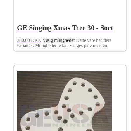
GE Singing Xmas Tree 30 - Sort
280,00
DKK
Vælg muligheder
Dette vare har flere
varianter. Mulighederne kan vælges på varesiden