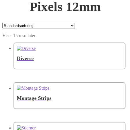
Pixels 12mm
Viser 15 resultater
Diverse
Montage Strips