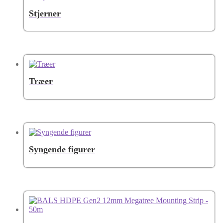
Stjerner
Træer
Syngende figurer