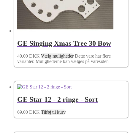
GE Singing Xmas Tree 30 Bow
40,00
DKK
Vælg muligheder
Dette vare har flere
varianter. Mulighederne kan vælges på varesiden
GE Star 12 - 2 ringe - Sort
69,00
DKK
Tilføj til kurv