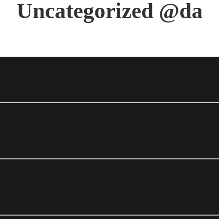
Uncategorized @da