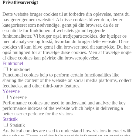
Privatlivsoversigt
Dette website bruger cookies til at forbedre din oplevelse, mens du
navigerer gennem websitet. Af disse cookies bliver dem, der er
kategoriseret som nødvendige, gemt på din browser, da de er
essentielle for funktionen af websitets grundlæggende
funktionaliteter. Vi bruger også tredjepartscookies, der hjælper os
med at analysere og forstå, hvordan du bruger dette website. Disse
cookies vil kun blive gemt i din browser med dit samtykke. Du har
også mulighed for at fravælge disse cookies. Men at fravælge nogle
af disse cookies kan påvirke din browseroplevelse.
Funktionel
Funktionel
Functional cookies help to perform certain functionalities like
sharing the content of the website on social media platforms, collect
feedbacks, and other third-party features.
Ydeevne
Ydeevne
Performance cookies are used to understand and analyze the key
performance indexes of the website which helps in delivering a
better user experience for the visitors.
Statistik
Statistik
Analytical cookies are used to understand how visitors interact with