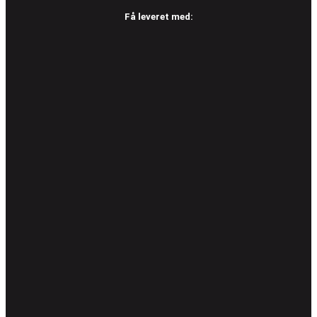
Få leveret med: