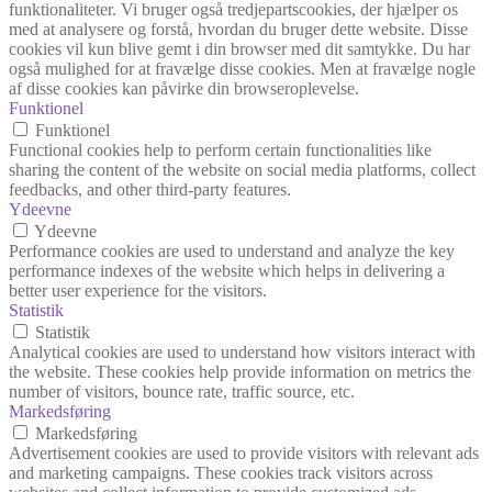
funktionaliteter. Vi bruger også tredjepartscookies, der hjælper os
med at analysere og forstå, hvordan du bruger dette website. Disse
cookies vil kun blive gemt i din browser med dit samtykke. Du har
også mulighed for at fravælge disse cookies. Men at fravælge nogle
af disse cookies kan påvirke din browseroplevelse.
Funktionel
Funktionel
Functional cookies help to perform certain functionalities like
sharing the content of the website on social media platforms, collect
feedbacks, and other third-party features.
Ydeevne
Ydeevne
Performance cookies are used to understand and analyze the key
performance indexes of the website which helps in delivering a
better user experience for the visitors.
Statistik
Statistik
Analytical cookies are used to understand how visitors interact with
the website. These cookies help provide information on metrics the
number of visitors, bounce rate, traffic source, etc.
Markedsføring
Markedsføring
Advertisement cookies are used to provide visitors with relevant ads
and marketing campaigns. These cookies track visitors across