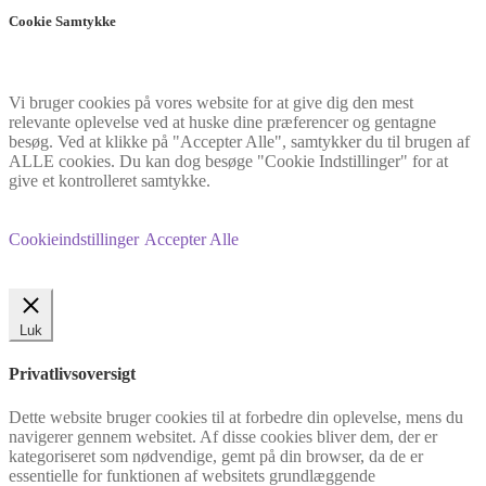
Cookie Samtykke
Vi bruger cookies på vores website for at give dig den mest
relevante oplevelse ved at huske dine præferencer og gentagne
besøg. Ved at klikke på "Accepter Alle", samtykker du til brugen af
ALLE cookies. Du kan dog besøge "Cookie Indstillinger" for at
give et kontrolleret samtykke.
Cookieindstillinger
Accepter Alle
Luk
Privatlivsoversigt
Dette website bruger cookies til at forbedre din oplevelse, mens du
navigerer gennem websitet. Af disse cookies bliver dem, der er
kategoriseret som nødvendige, gemt på din browser, da de er
essentielle for funktionen af websitets grundlæggende