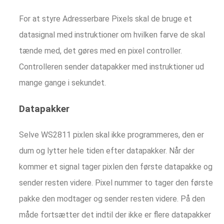
For at styre Adresserbare Pixels skal de bruge et
datasignal med instruktioner om hvilken farve de skal
tænde med, det gøres med en pixel controller.
Controlleren sender datapakker med instruktioner ud
mange gange i sekundet.
Datapakker
Selve WS2811 pixlen skal ikke programmeres, den er
dum og lytter hele tiden efter datapakker. Når der
kommer et signal tager pixlen den første datapakke og
sender resten videre. Pixel nummer to tager den første
pakke den modtager og sender resten videre. På den
måde fortsætter det indtil der ikke er flere datapakker