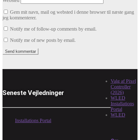
Websted
Gem mit navn, mail og websted i denne browser til næste gang
jeg kommenterer.
Notify me of follow-up comments by email.
Notify me of new posts by email.
Valg af Pixel
Controller
Seneste Vejledninger
(2026)
WLED
Installations
Portal
WLED
Installations Portal