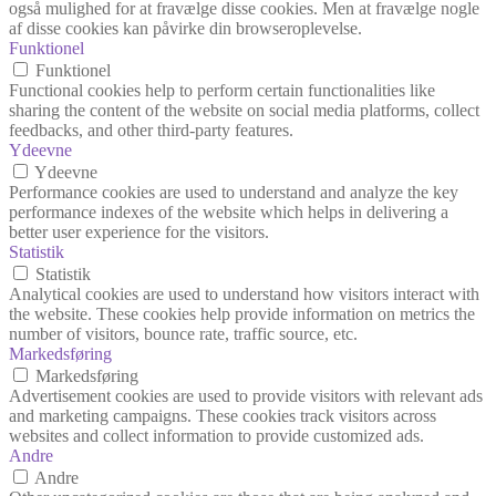
også mulighed for at fravælge disse cookies. Men at fravælge nogle
af disse cookies kan påvirke din browseroplevelse.
Funktionel
Funktionel
Functional cookies help to perform certain functionalities like
sharing the content of the website on social media platforms, collect
feedbacks, and other third-party features.
Ydeevne
Ydeevne
Performance cookies are used to understand and analyze the key
performance indexes of the website which helps in delivering a
better user experience for the visitors.
Statistik
Statistik
Analytical cookies are used to understand how visitors interact with
the website. These cookies help provide information on metrics the
number of visitors, bounce rate, traffic source, etc.
Markedsføring
Markedsføring
Advertisement cookies are used to provide visitors with relevant ads
and marketing campaigns. These cookies track visitors across
websites and collect information to provide customized ads.
Andre
Andre