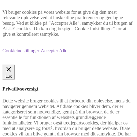
Vi bruger cookies på vores website for at give dig den mest
relevante oplevelse ved at huske dine præferencer og gentagne
besøg. Ved at klikke på "Accepter Alle", samtykker du til brugen af
ALLE cookies. Du kan dog besøge "Cookie Indstillinger" for at
give et kontrolleret samtykke.
Cookieindstillinger
Accepter Alle
Luk
Privatlivsoversigt
Dette website bruger cookies til at forbedre din oplevelse, mens du
navigerer gennem websitet. Af disse cookies bliver dem, der er
kategoriseret som nødvendige, gemt på din browser, da de er
essentielle for funktionen af websitets grundlæggende
funktionaliteter. Vi bruger også tredjepartscookies, der hjælper os
med at analysere og forstå, hvordan du bruger dette website. Disse
cookies vil kun blive gemt i din browser med dit samtykke. Du har