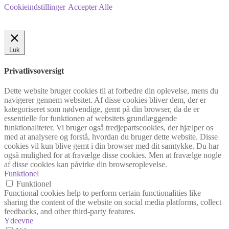
Cookieindstillinger
Accepter Alle
Luk
Privatlivsoversigt
Dette website bruger cookies til at forbedre din oplevelse, mens du
navigerer gennem websitet. Af disse cookies bliver dem, der er
kategoriseret som nødvendige, gemt på din browser, da de er
essentielle for funktionen af websitets grundlæggende
funktionaliteter. Vi bruger også tredjepartscookies, der hjælper os
med at analysere og forstå, hvordan du bruger dette website. Disse
cookies vil kun blive gemt i din browser med dit samtykke. Du har
også mulighed for at fravælge disse cookies. Men at fravælge nogle
af disse cookies kan påvirke din browseroplevelse.
Funktionel
Funktionel
Functional cookies help to perform certain functionalities like
sharing the content of the website on social media platforms, collect
feedbacks, and other third-party features.
Ydeevne