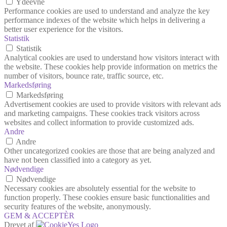
Ydeevne
Performance cookies are used to understand and analyze the key
performance indexes of the website which helps in delivering a
better user experience for the visitors.
Statistik
Statistik
Analytical cookies are used to understand how visitors interact with
the website. These cookies help provide information on metrics the
number of visitors, bounce rate, traffic source, etc.
Markedsføring
Markedsføring
Advertisement cookies are used to provide visitors with relevant ads
and marketing campaigns. These cookies track visitors across
websites and collect information to provide customized ads.
Andre
Andre
Other uncategorized cookies are those that are being analyzed and
have not been classified into a category as yet.
Nødvendige
Nødvendige
Necessary cookies are absolutely essential for the website to
function properly. These cookies ensure basic functionalities and
security features of the website, anonymously.
GEM & ACCEPTÈR
Drevet af