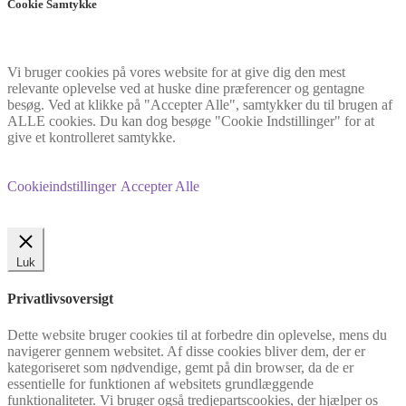
Cookie Samtykke
Vi bruger cookies på vores website for at give dig den mest
relevante oplevelse ved at huske dine præferencer og gentagne
besøg. Ved at klikke på "Accepter Alle", samtykker du til brugen af
ALLE cookies. Du kan dog besøge "Cookie Indstillinger" for at
give et kontrolleret samtykke.
Cookieindstillinger
Accepter Alle
Luk
Privatlivsoversigt
Dette website bruger cookies til at forbedre din oplevelse, mens du
navigerer gennem websitet. Af disse cookies bliver dem, der er
kategoriseret som nødvendige, gemt på din browser, da de er
essentielle for funktionen af websitets grundlæggende
funktionaliteter. Vi bruger også tredjepartscookies, der hjælper os