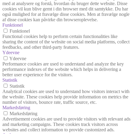
med at analysere og forstå, hvordan du bruger dette website. Disse
cookies vil kun blive gemt i din browser med dit samtykke. Du har
også mulighed for at fravælge disse cookies. Men at fravælge nogle
af disse cookies kan påvirke din browseroplevelse.
Funktionel
Funktionel
Functional cookies help to perform certain functionalities like
sharing the content of the website on social media platforms, collect
feedbacks, and other third-party features.
Ydeevne
Ydeevne
Performance cookies are used to understand and analyze the key
performance indexes of the website which helps in delivering a
better user experience for the visitors.
Statistik
Statistik
Analytical cookies are used to understand how visitors interact with
the website. These cookies help provide information on metrics the
number of visitors, bounce rate, traffic source, etc.
Markedsføring
Markedsføring
Advertisement cookies are used to provide visitors with relevant ads
and marketing campaigns. These cookies track visitors across
websites and collect information to provide customized ads.