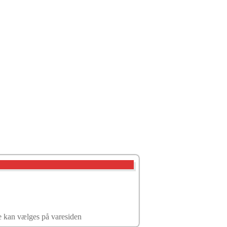
ne kan vælges på varesiden