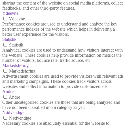
sharing the content of the website on social media platforms, collect
feedbacks, and other third-party features.
Ydeevne
Ydeevne
Performance cookies are used to understand and analyze the key
performance indexes of the website which helps in delivering a
better user experience for the visitors.
Statistik
Statistik
Analytical cookies are used to understand how visitors interact with
the website. These cookies help provide information on metrics the
number of visitors, bounce rate, traffic source, etc.
Markedsføring
Markedsføring
Advertisement cookies are used to provide visitors with relevant ads
and marketing campaigns. These cookies track visitors across
websites and collect information to provide customized ads.
Andre
Andre
Other uncategorized cookies are those that are being analyzed and
have not been classified into a category as yet.
Nødvendige
Nødvendige
Necessary cookies are absolutely essential for the website to