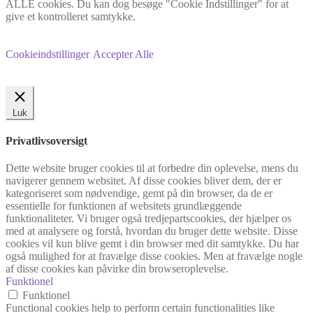
ALLE cookies. Du kan dog besøge "Cookie Indstillinger" for at
give et kontrolleret samtykke.
Cookieindstillinger
Accepter Alle
Luk
Privatlivsoversigt
Dette website bruger cookies til at forbedre din oplevelse, mens du
navigerer gennem websitet. Af disse cookies bliver dem, der er
kategoriseret som nødvendige, gemt på din browser, da de er
essentielle for funktionen af websitets grundlæggende
funktionaliteter. Vi bruger også tredjepartscookies, der hjælper os
med at analysere og forstå, hvordan du bruger dette website. Disse
cookies vil kun blive gemt i din browser med dit samtykke. Du har
også mulighed for at fravælge disse cookies. Men at fravælge nogle
af disse cookies kan påvirke din browseroplevelse.
Funktionel
Funktionel
Functional cookies help to perform certain functionalities like