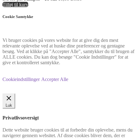
Tilføj til kurv
Cookie Samtykke
Vi bruger cookies på vores website for at give dig den mest
relevante oplevelse ved at huske dine præferencer og gentagne
besøg. Ved at klikke på "Accepter Alle", samtykker du til brugen af
ALLE cookies. Du kan dog besøge "Cookie Indstillinger" for at
give et kontrolleret samtykke.
Cookieindstillinger
Accepter Alle
Luk
Privatlivsoversigt
Dette website bruger cookies til at forbedre din oplevelse, mens du
navigerer gennem websitet. Af disse cookies bliver dem, der er