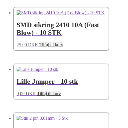
SMD sikring 2410 10A (Fast
Blow) - 10 STK
25,00
DKK
Tilføj til kurv
Lille Jumper - 10 stk
9,00
DKK
Tilføj til kurv