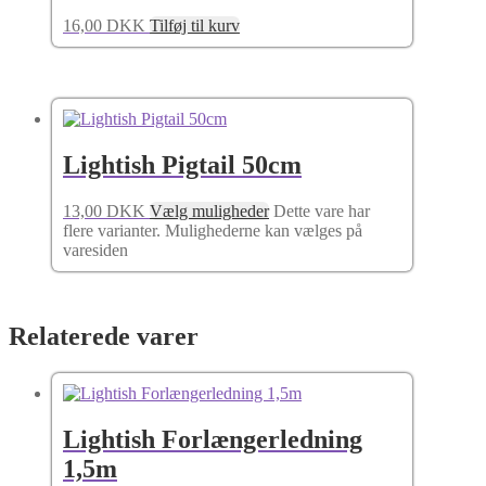
16,00
DKK
Tilføj til kurv
Lightish Pigtail 50cm
13,00
DKK
Vælg muligheder
Dette vare har
flere varianter. Mulighederne kan vælges på
varesiden
Relaterede varer
Lightish Forlængerledning
1,5m