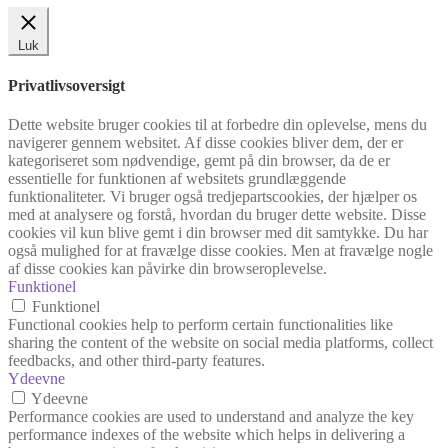
Luk
Privatlivsoversigt
Dette website bruger cookies til at forbedre din oplevelse, mens du
navigerer gennem websitet. Af disse cookies bliver dem, der er
kategoriseret som nødvendige, gemt på din browser, da de er
essentielle for funktionen af websitets grundlæggende
funktionaliteter. Vi bruger også tredjepartscookies, der hjælper os
med at analysere og forstå, hvordan du bruger dette website. Disse
cookies vil kun blive gemt i din browser med dit samtykke. Du har
også mulighed for at fravælge disse cookies. Men at fravælge nogle
af disse cookies kan påvirke din browseroplevelse.
Funktionel
Funktionel
Functional cookies help to perform certain functionalities like
sharing the content of the website on social media platforms, collect
feedbacks, and other third-party features.
Ydeevne
Ydeevne
Performance cookies are used to understand and analyze the key
performance indexes of the website which helps in delivering a