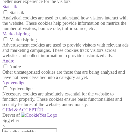
better user experience for the visitors.
Statistik
Statistik
Analytical cookies are used to understand how visitors interact with
the website. These cookies help provide information on metrics the
number of visitors, bounce rate, traffic source, etc.
Markedsføring
Markedsføring
Advertisement cookies are used to provide visitors with relevant ads
and marketing campaigns. These cookies track visitors across
websites and collect information to provide customized ads.
Andre
Andre
Other uncategorized cookies are those that are being analyzed and
have not been classified into a category as yet.
Nødvendige
Nødvendige
Necessary cookies are absolutely essential for the website to
function properly. These cookies ensure basic functionalities and
security features of the website, anonymously.
GEM & ACCEPTÈR
Drevet af
Søg efter
×