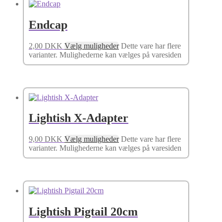
Endcap
2,00
DKK
Vælg muligheder
Dette vare har flere
varianter. Mulighederne kan vælges på varesiden
Lightish X-Adapter
9,00
DKK
Vælg muligheder
Dette vare har flere
varianter. Mulighederne kan vælges på varesiden
Lightish Pigtail 20cm