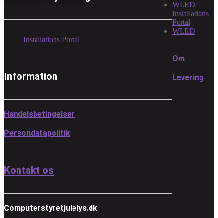
WLED
Installations
Portal
WLED
Installations Portal
Om
Information
Levering
Handelsbetingelser
Persondatapolitik
Kontakt os
Computerstyretjulelys.dk