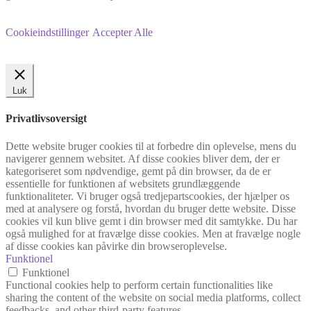
Cookieindstillinger
Accepter Alle
Luk
Privatlivsoversigt
Dette website bruger cookies til at forbedre din oplevelse, mens du
navigerer gennem websitet. Af disse cookies bliver dem, der er
kategoriseret som nødvendige, gemt på din browser, da de er
essentielle for funktionen af websitets grundlæggende
funktionaliteter. Vi bruger også tredjepartscookies, der hjælper os
med at analysere og forstå, hvordan du bruger dette website. Disse
cookies vil kun blive gemt i din browser med dit samtykke. Du har
også mulighed for at fravælge disse cookies. Men at fravælge nogle
af disse cookies kan påvirke din browseroplevelse.
Funktionel
Funktionel
Functional cookies help to perform certain functionalities like
sharing the content of the website on social media platforms, collect
feedbacks, and other third-party features.