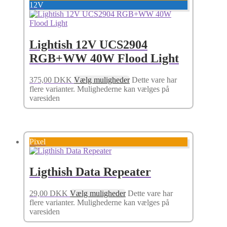
12V
Lightish 12V UCS2904
RGB+WW 40W Flood Light
375,00
DKK
Vælg muligheder
Dette vare har
flere varianter. Mulighederne kan vælges på
varesiden
Pixel
Ligthish Data Repeater
29,00
DKK
Vælg muligheder
Dette vare har
flere varianter. Mulighederne kan vælges på
varesiden