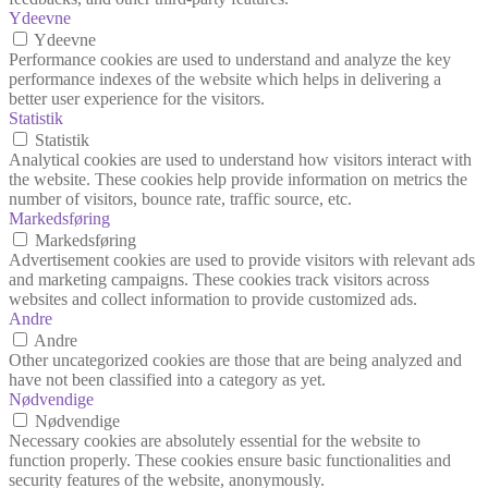
Ydeevne
Ydeevne
Performance cookies are used to understand and analyze the key
performance indexes of the website which helps in delivering a
better user experience for the visitors.
Statistik
Statistik
Analytical cookies are used to understand how visitors interact with
the website. These cookies help provide information on metrics the
number of visitors, bounce rate, traffic source, etc.
Markedsføring
Markedsføring
Advertisement cookies are used to provide visitors with relevant ads
and marketing campaigns. These cookies track visitors across
websites and collect information to provide customized ads.
Andre
Andre
Other uncategorized cookies are those that are being analyzed and
have not been classified into a category as yet.
Nødvendige
Nødvendige
Necessary cookies are absolutely essential for the website to
function properly. These cookies ensure basic functionalities and
security features of the website, anonymously.