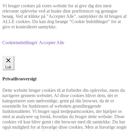
Vi bruger cookies på vores website for at give dig den mest
relevante oplevelse ved at huske dine præferencer og gentagne
besøg. Ved at klikke på "Accepter Alle", samtykker du til brugen af
ALLE cookies. Du kan dog besøge "Cookie Indstillinger" for at
give et kontrolleret samtykke.
Cookieindstillinger
Accepter Alle
Luk
Privatlivsoversigt
Dette website bruger cookies til at forbedre din oplevelse, mens du
navigerer gennem websitet. Af disse cookies bliver dem, der er
kategoriseret som nødvendige, gemt på din browser, da de er
essentielle for funktionen af websitets grundlæggende
funktionaliteter. Vi bruger også tredjepartscookies, der hjælper os
med at analysere og forstå, hvordan du bruger dette website. Disse
cookies vil kun blive gemt i din browser med dit samtykke. Du har
også mulighed for at fravælge disse cookies. Men at fravælge nogle