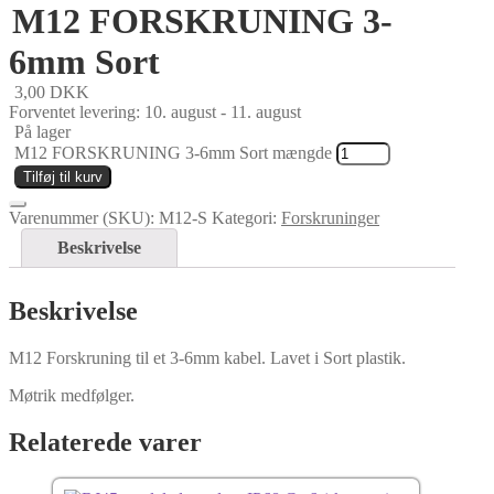
M12 FORSKRUNING 3-
6mm Sort
3,00
DKK
Forventet levering: 10. august - 11. august
På lager
M12 FORSKRUNING 3-6mm Sort mængde
Tilføj til kurv
Varenummer (SKU):
M12-S
Kategori:
Forskruninger
Beskrivelse
Beskrivelse
M12 Forskruning til et 3-6mm kabel. Lavet i Sort plastik.
Møtrik medfølger.
Relaterede varer