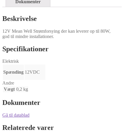
Dokumenter
Beskrivelse
12V Mean Well Strømforsying der kan leverer op til 80W,
god til mindre installationer.
Specifikationer
Elektrisk
Spænding
12VDC
Andre
Vægt
0,2 kg
Dokumenter
Gå til datablad
Relaterede varer