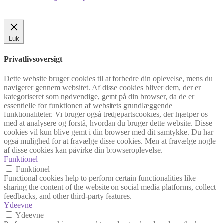
Luk
Privatlivsoversigt
Dette website bruger cookies til at forbedre din oplevelse, mens du
navigerer gennem websitet. Af disse cookies bliver dem, der er
kategoriseret som nødvendige, gemt på din browser, da de er
essentielle for funktionen af websitets grundlæggende
funktionaliteter. Vi bruger også tredjepartscookies, der hjælper os
med at analysere og forstå, hvordan du bruger dette website. Disse
cookies vil kun blive gemt i din browser med dit samtykke. Du har
også mulighed for at fravælge disse cookies. Men at fravælge nogle
af disse cookies kan påvirke din browseroplevelse.
Funktionel
Funktionel
Functional cookies help to perform certain functionalities like
sharing the content of the website on social media platforms, collect
feedbacks, and other third-party features.
Ydeevne
Ydeevne