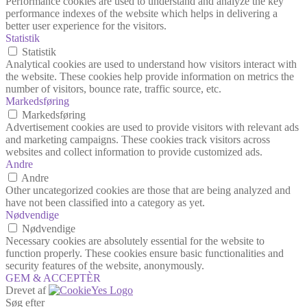
Performance cookies are used to understand and analyze the key
performance indexes of the website which helps in delivering a
better user experience for the visitors.
Statistik
Statistik
Analytical cookies are used to understand how visitors interact with
the website. These cookies help provide information on metrics the
number of visitors, bounce rate, traffic source, etc.
Markedsføring
Markedsføring
Advertisement cookies are used to provide visitors with relevant ads
and marketing campaigns. These cookies track visitors across
websites and collect information to provide customized ads.
Andre
Andre
Other uncategorized cookies are those that are being analyzed and
have not been classified into a category as yet.
Nødvendige
Nødvendige
Necessary cookies are absolutely essential for the website to
function properly. These cookies ensure basic functionalities and
security features of the website, anonymously.
GEM & ACCEPTÈR
Drevet af
Søg efter