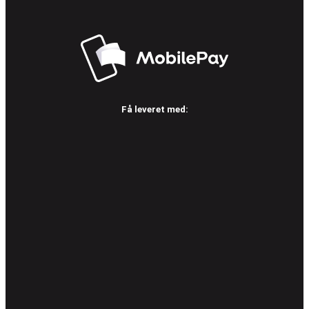
Få leveret med: