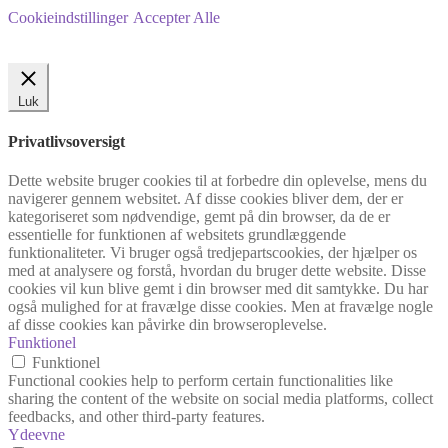
Cookieindstillinger
Accepter Alle
Luk
Privatlivsoversigt
Dette website bruger cookies til at forbedre din oplevelse, mens du
navigerer gennem websitet. Af disse cookies bliver dem, der er
kategoriseret som nødvendige, gemt på din browser, da de er
essentielle for funktionen af websitets grundlæggende
funktionaliteter. Vi bruger også tredjepartscookies, der hjælper os
med at analysere og forstå, hvordan du bruger dette website. Disse
cookies vil kun blive gemt i din browser med dit samtykke. Du har
også mulighed for at fravælge disse cookies. Men at fravælge nogle
af disse cookies kan påvirke din browseroplevelse.
Funktionel
Funktionel
Functional cookies help to perform certain functionalities like
sharing the content of the website on social media platforms, collect
feedbacks, and other third-party features.
Ydeevne