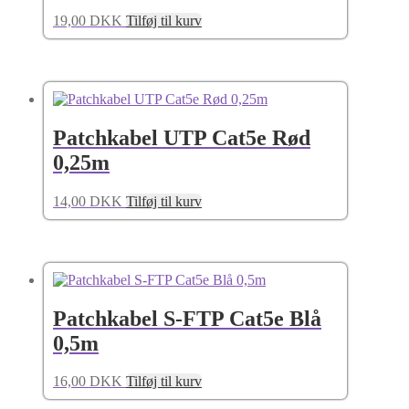
19,00
DKK
Tilføj til kurv
Patchkabel UTP Cat5e Rød
0,25m
14,00
DKK
Tilføj til kurv
Patchkabel S-FTP Cat5e Blå
0,5m
16,00
DKK
Tilføj til kurv