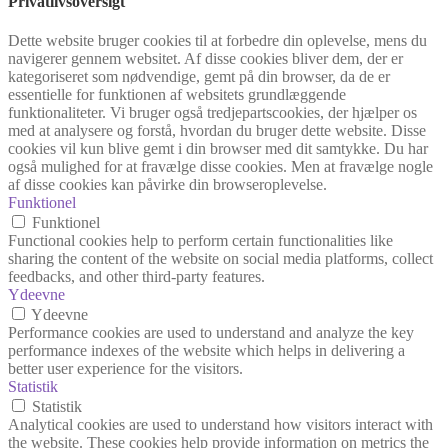
Privatlivsoversigt
Dette website bruger cookies til at forbedre din oplevelse, mens du
navigerer gennem websitet. Af disse cookies bliver dem, der er
kategoriseret som nødvendige, gemt på din browser, da de er
essentielle for funktionen af websitets grundlæggende
funktionaliteter. Vi bruger også tredjepartscookies, der hjælper os
med at analysere og forstå, hvordan du bruger dette website. Disse
cookies vil kun blive gemt i din browser med dit samtykke. Du har
også mulighed for at fravælge disse cookies. Men at fravælge nogle
af disse cookies kan påvirke din browseroplevelse.
Funktionel
Funktionel
Functional cookies help to perform certain functionalities like
sharing the content of the website on social media platforms, collect
feedbacks, and other third-party features.
Ydeevne
Ydeevne
Performance cookies are used to understand and analyze the key
performance indexes of the website which helps in delivering a
better user experience for the visitors.
Statistik
Statistik
Analytical cookies are used to understand how visitors interact with
the website. These cookies help provide information on metrics the