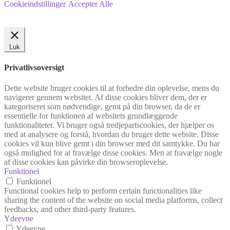
Cookieindstillinger
Accepter Alle
Luk
Privatlivsoversigt
Dette website bruger cookies til at forbedre din oplevelse, mens du
navigerer gennem websitet. Af disse cookies bliver dem, der er
kategoriseret som nødvendige, gemt på din browser, da de er
essentielle for funktionen af websitets grundlæggende
funktionaliteter. Vi bruger også tredjepartscookies, der hjælper os
med at analysere og forstå, hvordan du bruger dette website. Disse
cookies vil kun blive gemt i din browser med dit samtykke. Du har
også mulighed for at fravælge disse cookies. Men at fravælge nogle
af disse cookies kan påvirke din browseroplevelse.
Funktionel
Funktionel
Functional cookies help to perform certain functionalities like
sharing the content of the website on social media platforms, collect
feedbacks, and other third-party features.
Ydeevne
Ydeevne