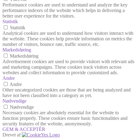
Performance cookies are used to understand and analyze the key
performance indexes of the website which helps in delivering a
better user experience for the visitors.
Statistik
Statistik
Analytical cookies are used to understand how visitors interact with
the website. These cookies help provide information on metrics the
number of visitors, bounce rate, traffic source, etc.
Markedsføring
Markedsføring
Advertisement cookies are used to provide visitors with relevant ads
and marketing campaigns. These cookies track visitors across
websites and collect information to provide customized ads.
Andre
Andre
Other uncategorized cookies are those that are being analyzed and
have not been classified into a category as yet.
Nødvendige
Nødvendige
Necessary cookies are absolutely essential for the website to
function properly. These cookies ensure basic functionalities and
security features of the website, anonymously.
GEM & ACCEPTÈR
Drevet af