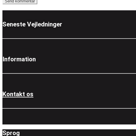
Seneste Vejledninger
Information
Kontakt os
Sprog