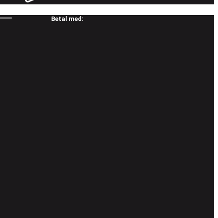
Betal med: