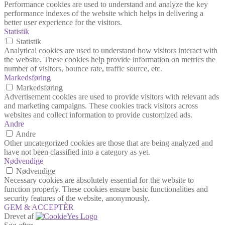
Performance cookies are used to understand and analyze the key
performance indexes of the website which helps in delivering a
better user experience for the visitors.
Statistik
Statistik
Analytical cookies are used to understand how visitors interact with
the website. These cookies help provide information on metrics the
number of visitors, bounce rate, traffic source, etc.
Markedsføring
Markedsføring
Advertisement cookies are used to provide visitors with relevant ads
and marketing campaigns. These cookies track visitors across
websites and collect information to provide customized ads.
Andre
Andre
Other uncategorized cookies are those that are being analyzed and
have not been classified into a category as yet.
Nødvendige
Nødvendige
Necessary cookies are absolutely essential for the website to
function properly. These cookies ensure basic functionalities and
security features of the website, anonymously.
GEM & ACCEPTÈR
Drevet af