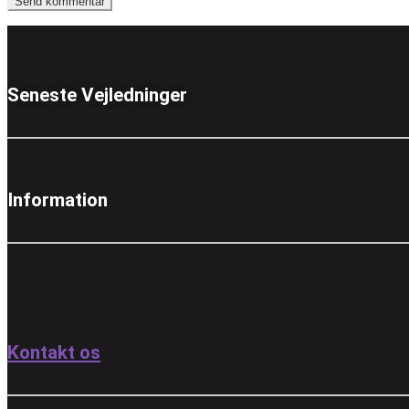
Seneste Vejledninger
Information
Kontakt os