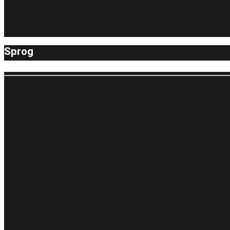
Sprog