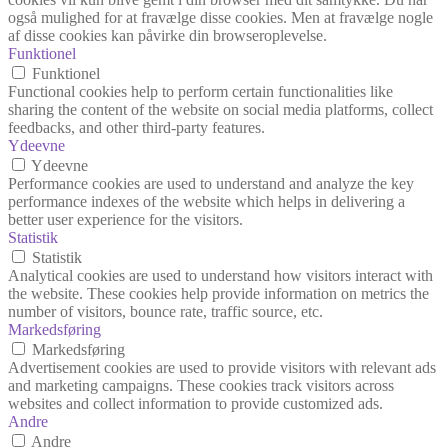
også mulighed for at fravælge disse cookies. Men at fravælge nogle
af disse cookies kan påvirke din browseroplevelse.
Funktionel
Funktionel
Functional cookies help to perform certain functionalities like
sharing the content of the website on social media platforms, collect
feedbacks, and other third-party features.
Ydeevne
Ydeevne
Performance cookies are used to understand and analyze the key
performance indexes of the website which helps in delivering a
better user experience for the visitors.
Statistik
Statistik
Analytical cookies are used to understand how visitors interact with
the website. These cookies help provide information on metrics the
number of visitors, bounce rate, traffic source, etc.
Markedsføring
Markedsføring
Advertisement cookies are used to provide visitors with relevant ads
and marketing campaigns. These cookies track visitors across
websites and collect information to provide customized ads.
Andre
Andre