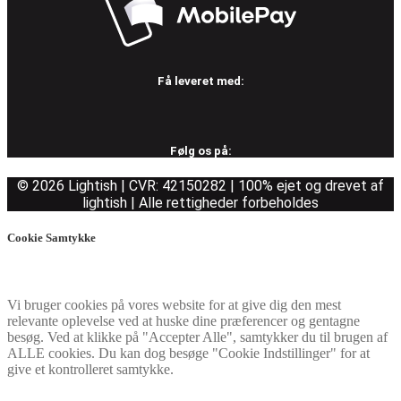
Få leveret med:
Følg os på:
© 2026 Lightish | CVR: 42150282 | 100% ejet og drevet af
lightish | Alle rettigheder forbeholdes
Cookie Samtykke
Vi bruger cookies på vores website for at give dig den mest
relevante oplevelse ved at huske dine præferencer og gentagne
besøg. Ved at klikke på "Accepter Alle", samtykker du til brugen af
ALLE cookies. Du kan dog besøge "Cookie Indstillinger" for at
give et kontrolleret samtykke.