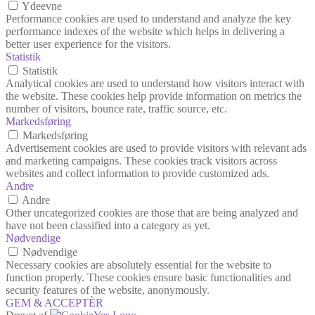
Ydeevne
Performance cookies are used to understand and analyze the key
performance indexes of the website which helps in delivering a
better user experience for the visitors.
Statistik
Statistik
Analytical cookies are used to understand how visitors interact with
the website. These cookies help provide information on metrics the
number of visitors, bounce rate, traffic source, etc.
Markedsføring
Markedsføring
Advertisement cookies are used to provide visitors with relevant ads
and marketing campaigns. These cookies track visitors across
websites and collect information to provide customized ads.
Andre
Andre
Other uncategorized cookies are those that are being analyzed and
have not been classified into a category as yet.
Nødvendige
Nødvendige
Necessary cookies are absolutely essential for the website to
function properly. These cookies ensure basic functionalities and
security features of the website, anonymously.
GEM & ACCEPTÈR