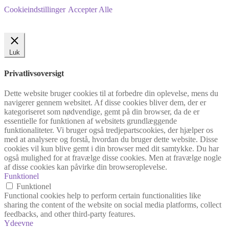
Cookieindstillinger
Accepter Alle
Luk
Privatlivsoversigt
Dette website bruger cookies til at forbedre din oplevelse, mens du
navigerer gennem websitet. Af disse cookies bliver dem, der er
kategoriseret som nødvendige, gemt på din browser, da de er
essentielle for funktionen af websitets grundlæggende
funktionaliteter. Vi bruger også tredjepartscookies, der hjælper os
med at analysere og forstå, hvordan du bruger dette website. Disse
cookies vil kun blive gemt i din browser med dit samtykke. Du har
også mulighed for at fravælge disse cookies. Men at fravælge nogle
af disse cookies kan påvirke din browseroplevelse.
Funktionel
Funktionel
Functional cookies help to perform certain functionalities like
sharing the content of the website on social media platforms, collect
feedbacks, and other third-party features.
Ydeevne