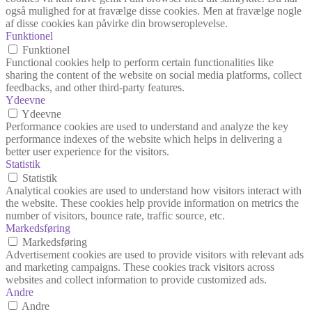
også mulighed for at fravælge disse cookies. Men at fravælge nogle
af disse cookies kan påvirke din browseroplevelse.
Funktionel
Funktionel
Functional cookies help to perform certain functionalities like
sharing the content of the website on social media platforms, collect
feedbacks, and other third-party features.
Ydeevne
Ydeevne
Performance cookies are used to understand and analyze the key
performance indexes of the website which helps in delivering a
better user experience for the visitors.
Statistik
Statistik
Analytical cookies are used to understand how visitors interact with
the website. These cookies help provide information on metrics the
number of visitors, bounce rate, traffic source, etc.
Markedsføring
Markedsføring
Advertisement cookies are used to provide visitors with relevant ads
and marketing campaigns. These cookies track visitors across
websites and collect information to provide customized ads.
Andre
Andre