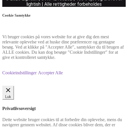
lightish | Alle rettigheder forbeholdes
Cookie Samtykke
Vi bruger cookies på vores website for at give dig den mest
relevante oplevelse ved at huske dine præferencer og gentagne
besøg. Ved at klikke på "Accepter Alle", samtykker du til brugen af
ALLE cookies. Du kan dog besøge "Cookie Indstillinger" for at
give et kontrolleret samtykke.
Cookieindstillinger
Accepter Alle
Luk
Privatlivsoversigt
Dette website bruger cookies til at forbedre din oplevelse, mens du
navigerer gennem websitet. Af disse cookies bliver dem, der er