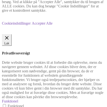
besøg. Ved at klikke på "Accepter Alle", samtykker du til brugen af
ALLE cookies. Du kan dog besøge "Cookie Indstillinger" for at
give et kontrolleret samtykke.
Cookieindstillinger
Accepter Alle
Luk
Privatlivsoversigt
Dette website bruger cookies til at forbedre din oplevelse, mens du
navigerer gennem websitet. Af disse cookies bliver dem, der er
kategoriseret som nødvendige, gemt på din browser, da de er
essentielle for funktionen af websitets grundlæggende
funktionaliteter. Vi bruger også tredjepartscookies, der hjælper os
med at analysere og forstå, hvordan du bruger dette website. Disse
cookies vil kun blive gemt i din browser med dit samtykke. Du har
også mulighed for at fravælge disse cookies. Men at fravælge nogle
af disse cookies kan påvirke din browseroplevelse.
Funktionel
Funktionel