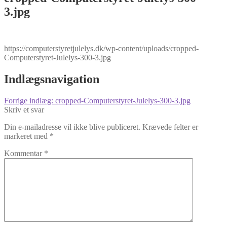
3.jpg
https://computerstyretjulelys.dk/wp-content/uploads/cropped-
Computerstyret-Julelys-300-3.jpg
Indlægsnavigation
Forrige indlæg:
cropped-Computerstyret-Julelys-300-3.jpg
Skriv et svar
Din e-mailadresse vil ikke blive publiceret.
Krævede felter er
markeret med
*
Kommentar
*