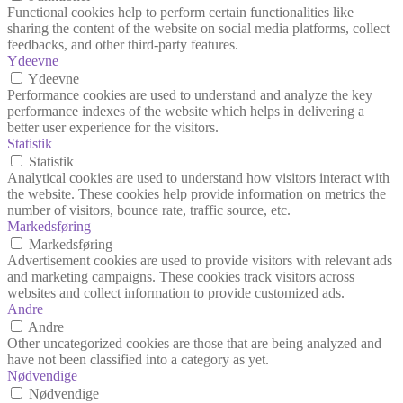
Functional cookies help to perform certain functionalities like
sharing the content of the website on social media platforms, collect
feedbacks, and other third-party features.
Ydeevne
Ydeevne
Performance cookies are used to understand and analyze the key
performance indexes of the website which helps in delivering a
better user experience for the visitors.
Statistik
Statistik
Analytical cookies are used to understand how visitors interact with
the website. These cookies help provide information on metrics the
number of visitors, bounce rate, traffic source, etc.
Markedsføring
Markedsføring
Advertisement cookies are used to provide visitors with relevant ads
and marketing campaigns. These cookies track visitors across
websites and collect information to provide customized ads.
Andre
Andre
Other uncategorized cookies are those that are being analyzed and
have not been classified into a category as yet.
Nødvendige
Nødvendige