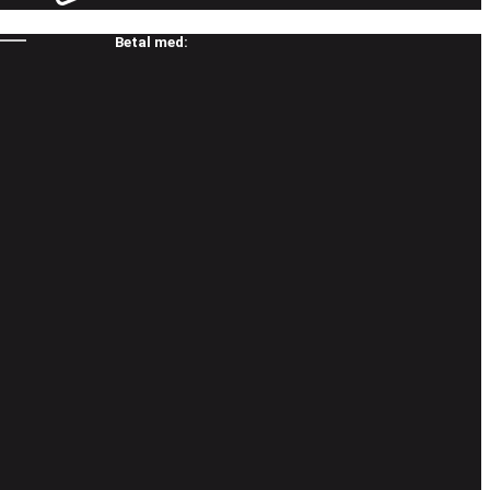
Betal med: