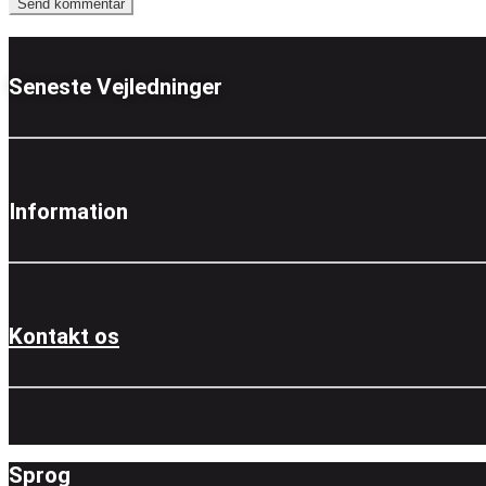
Seneste Vejledninger
Information
Kontakt os
Sprog