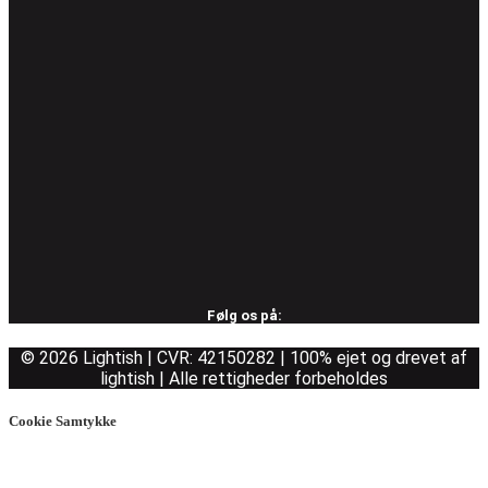
Følg os på:
© 2026 Lightish | CVR: 42150282 | 100% ejet og drevet af
lightish | Alle rettigheder forbeholdes
Cookie Samtykke