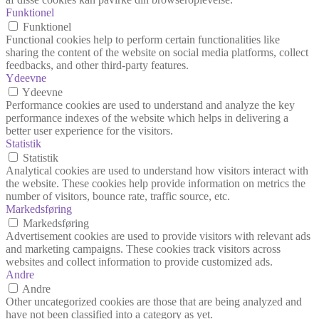
Funktionel
Funktionel
Functional cookies help to perform certain functionalities like
sharing the content of the website on social media platforms, collect
feedbacks, and other third-party features.
Ydeevne
Ydeevne
Performance cookies are used to understand and analyze the key
performance indexes of the website which helps in delivering a
better user experience for the visitors.
Statistik
Statistik
Analytical cookies are used to understand how visitors interact with
the website. These cookies help provide information on metrics the
number of visitors, bounce rate, traffic source, etc.
Markedsføring
Markedsføring
Advertisement cookies are used to provide visitors with relevant ads
and marketing campaigns. These cookies track visitors across
websites and collect information to provide customized ads.
Andre
Andre
Other uncategorized cookies are those that are being analyzed and
have not been classified into a category as yet.