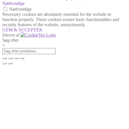
Nødvendige
Nødvendige
Necessary cookies are absolutely essential for the website to
function properly. These cookies ensure basic functionalities and
security features of the website, anonymously.
GEM & ACCEPTÈR
Drevet af
Søg efter
×