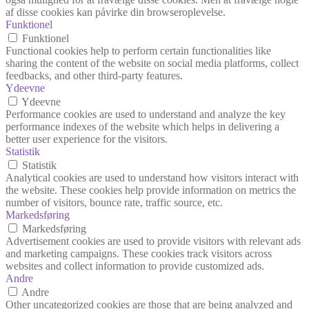
af disse cookies kan påvirke din browseroplevelse.
Funktionel
Funktionel
Functional cookies help to perform certain functionalities like
sharing the content of the website on social media platforms, collect
feedbacks, and other third-party features.
Ydeevne
Ydeevne
Performance cookies are used to understand and analyze the key
performance indexes of the website which helps in delivering a
better user experience for the visitors.
Statistik
Statistik
Analytical cookies are used to understand how visitors interact with
the website. These cookies help provide information on metrics the
number of visitors, bounce rate, traffic source, etc.
Markedsføring
Markedsføring
Advertisement cookies are used to provide visitors with relevant ads
and marketing campaigns. These cookies track visitors across
websites and collect information to provide customized ads.
Andre
Andre
Other uncategorized cookies are those that are being analyzed and