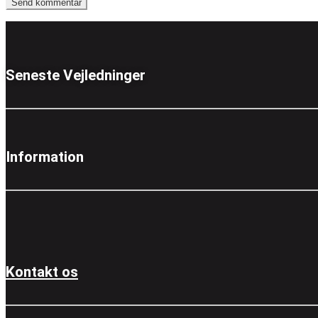
Seneste Vejledninger
Information
Kontakt os