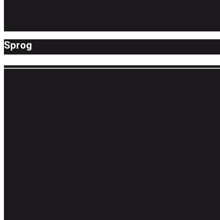
Sprog