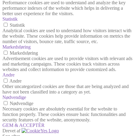
Performance cookies are used to understand and analyze the key
performance indexes of the website which helps in delivering a
better user experience for the visitors.
Statistik
Statistik
Analytical cookies are used to understand how visitors interact with
the website. These cookies help provide information on metrics the
number of visitors, bounce rate, traffic source, etc.
Markedsføring
Markedsføring
Advertisement cookies are used to provide visitors with relevant ads
and marketing campaigns. These cookies track visitors across
websites and collect information to provide customized ads.
Andre
Andre
Other uncategorized cookies are those that are being analyzed and
have not been classified into a category as yet.
Nødvendige
Nødvendige
Necessary cookies are absolutely essential for the website to
function properly. These cookies ensure basic functionalities and
security features of the website, anonymously.
GEM & ACCEPTÈR
Drevet af