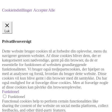
Cookieindstillinger
Accepter Alle
Luk
Privatlivsoversigt
Dette website bruger cookies til at forbedre din oplevelse, mens du
navigerer gennem websitet. Af disse cookies bliver dem, der er
kategoriseret som nødvendige, gemt på din browser, da de er
essentielle for funktionen af websitets grundlæggende
funktionaliteter. Vi bruger også tredjepartscookies, der hjælper os
med at analysere og forstå, hvordan du bruger dette website. Disse
cookies vil kun blive gemt i din browser med dit samtykke. Du har
også mulighed for at fravælge disse cookies. Men at fravælge nogle
af disse cookies kan påvirke din browseroplevelse.
Funktionel
Funktionel
Functional cookies help to perform certain functionalities like
sharing the content of the website on social media platforms, collect
feedbacks, and other third-party features.