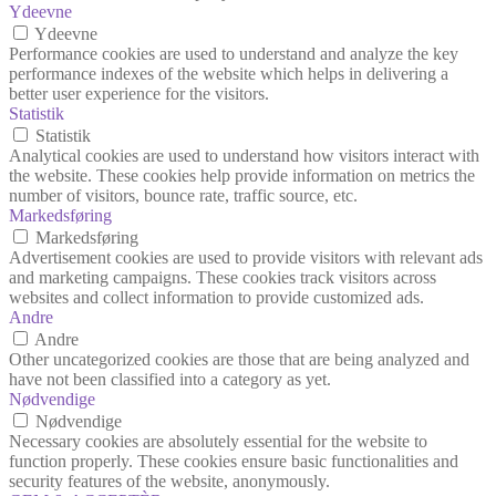
Ydeevne
Ydeevne
Performance cookies are used to understand and analyze the key
performance indexes of the website which helps in delivering a
better user experience for the visitors.
Statistik
Statistik
Analytical cookies are used to understand how visitors interact with
the website. These cookies help provide information on metrics the
number of visitors, bounce rate, traffic source, etc.
Markedsføring
Markedsføring
Advertisement cookies are used to provide visitors with relevant ads
and marketing campaigns. These cookies track visitors across
websites and collect information to provide customized ads.
Andre
Andre
Other uncategorized cookies are those that are being analyzed and
have not been classified into a category as yet.
Nødvendige
Nødvendige
Necessary cookies are absolutely essential for the website to
function properly. These cookies ensure basic functionalities and
security features of the website, anonymously.