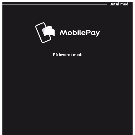
Betal med:
Få leveret med: