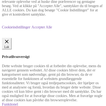
relevante oplevelse ved at huske dine præferencer og gentagne
besøg. Ved at klikke på "Accepter Alle", samtykker du til brugen af
ALLE cookies. Du kan dog besøge "Cookie Indstillinger" for at
give et kontrolleret samtykke.
Cookieindstillinger
Accepter Alle
Luk
Privatlivsoversigt
Dette website bruger cookies til at forbedre din oplevelse, mens du
navigerer gennem websitet. Af disse cookies bliver dem, der er
kategoriseret som nødvendige, gemt på din browser, da de er
essentielle for funktionen af websitets grundlæggende
funktionaliteter. Vi bruger også tredjepartscookies, der hjælper os
med at analysere og forstå, hvordan du bruger dette website. Disse
cookies vil kun blive gemt i din browser med dit samtykke. Du har
også mulighed for at fravælge disse cookies. Men at fravælge nogle
af disse cookies kan påvirke din browseroplevelse.
Funktionel