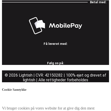
Betal med:
Få leveret med:
Følg os på:
© 2026 Lightish | CVR: 42150282 | 100% ejet og drevet af
lightish | Alle rettigheder forbeholdes
Cookie Samtykke
Vi bruger cookies på vores website for at give dig den mest