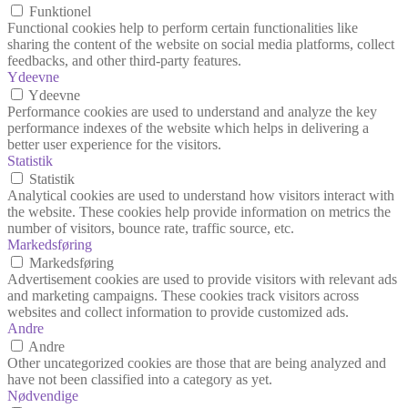
Funktionel
Functional cookies help to perform certain functionalities like
sharing the content of the website on social media platforms, collect
feedbacks, and other third-party features.
Ydeevne
Ydeevne
Performance cookies are used to understand and analyze the key
performance indexes of the website which helps in delivering a
better user experience for the visitors.
Statistik
Statistik
Analytical cookies are used to understand how visitors interact with
the website. These cookies help provide information on metrics the
number of visitors, bounce rate, traffic source, etc.
Markedsføring
Markedsføring
Advertisement cookies are used to provide visitors with relevant ads
and marketing campaigns. These cookies track visitors across
websites and collect information to provide customized ads.
Andre
Andre
Other uncategorized cookies are those that are being analyzed and
have not been classified into a category as yet.
Nødvendige