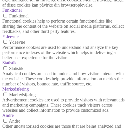
af disse cookies kan påvirke din browseroplevelse.
Funktionel
Funktionel
Functional cookies help to perform certain functionalities like
sharing the content of the website on social media platforms, collect
feedbacks, and other third-party features.
Ydeevne
Ydeevne
Performance cookies are used to understand and analyze the key
performance indexes of the website which helps in delivering a
better user experience for the visitors.
Statistik
Statistik
Analytical cookies are used to understand how visitors interact with
the website. These cookies help provide information on metrics the
number of visitors, bounce rate, traffic source, etc.
Markedsføring
Markedsføring
Advertisement cookies are used to provide visitors with relevant ads
and marketing campaigns. These cookies track visitors across
websites and collect information to provide customized ads.
Andre
Andre
Other uncategorized cookies are those that are being analyzed and