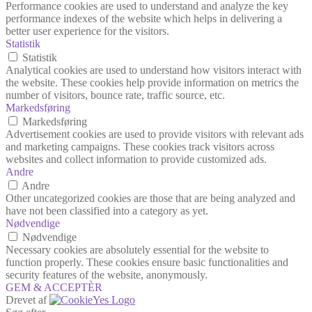
Performance cookies are used to understand and analyze the key
performance indexes of the website which helps in delivering a
better user experience for the visitors.
Statistik
Statistik
Analytical cookies are used to understand how visitors interact with
the website. These cookies help provide information on metrics the
number of visitors, bounce rate, traffic source, etc.
Markedsføring
Markedsføring
Advertisement cookies are used to provide visitors with relevant ads
and marketing campaigns. These cookies track visitors across
websites and collect information to provide customized ads.
Andre
Andre
Other uncategorized cookies are those that are being analyzed and
have not been classified into a category as yet.
Nødvendige
Nødvendige
Necessary cookies are absolutely essential for the website to
function properly. These cookies ensure basic functionalities and
security features of the website, anonymously.
GEM & ACCEPTÈR
Drevet af