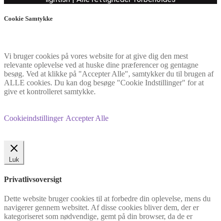
Cookie Samtykke
Vi bruger cookies på vores website for at give dig den mest
relevante oplevelse ved at huske dine præferencer og gentagne
besøg. Ved at klikke på "Accepter Alle", samtykker du til brugen af
ALLE cookies. Du kan dog besøge "Cookie Indstillinger" for at
give et kontrolleret samtykke.
Cookieindstillinger
Accepter Alle
Luk
Privatlivsoversigt
Dette website bruger cookies til at forbedre din oplevelse, mens du
navigerer gennem websitet. Af disse cookies bliver dem, der er
kategoriseret som nødvendige, gemt på din browser, da de er