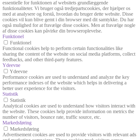
essentielle for funktionen af websitets grundlæggende
funktionaliteter. Vi bruger også tredjepartscookies, der hjælper os
med at analysere og forstå, hvordan du bruger dette website. Disse
cookies vil kun blive gemt i din browser med dit samtykke. Du har
også mulighed for at fravælge disse cookies. Men at fravælge nogle
af disse cookies kan påvirke din browseroplevelse.
Funktionel
Funktionel
Functional cookies help to perform certain functionalities like
sharing the content of the website on social media platforms, collect
feedbacks, and other third-party features.
Ydeevne
Ydeevne
Performance cookies are used to understand and analyze the key
performance indexes of the website which helps in delivering a
better user experience for the visitors.
Statistik
Statistik
Analytical cookies are used to understand how visitors interact with
the website. These cookies help provide information on metrics the
number of visitors, bounce rate, traffic source, etc.
Markedsføring
Markedsføring
Advertisement cookies are used to provide visitors with relevant ads