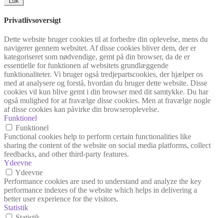
Luk
Privatlivsoversigt
Dette website bruger cookies til at forbedre din oplevelse, mens du
navigerer gennem websitet. Af disse cookies bliver dem, der er
kategoriseret som nødvendige, gemt på din browser, da de er
essentielle for funktionen af websitets grundlæggende
funktionaliteter. Vi bruger også tredjepartscookies, der hjælper os
med at analysere og forstå, hvordan du bruger dette website. Disse
cookies vil kun blive gemt i din browser med dit samtykke. Du har
også mulighed for at fravælge disse cookies. Men at fravælge nogle
af disse cookies kan påvirke din browseroplevelse.
Funktionel
Funktionel
Functional cookies help to perform certain functionalities like
sharing the content of the website on social media platforms, collect
feedbacks, and other third-party features.
Ydeevne
Ydeevne
Performance cookies are used to understand and analyze the key
performance indexes of the website which helps in delivering a
better user experience for the visitors.
Statistik
Statistik