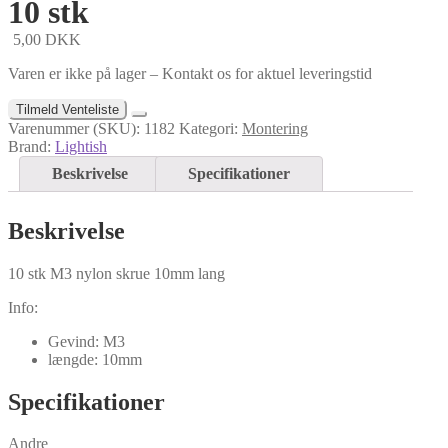
10 stk
5,00
DKK
Varen er ikke på lager – Kontakt os for aktuel leveringstid
Tilmeld Venteliste
Varenummer (SKU):
1182
Kategori:
Montering
Brand:
Lightish
Beskrivelse
Specifikationer
Beskrivelse
10 stk M3 nylon skrue 10mm lang
Info:
Gevind: M3
længde: 10mm
Specifikationer
Andre