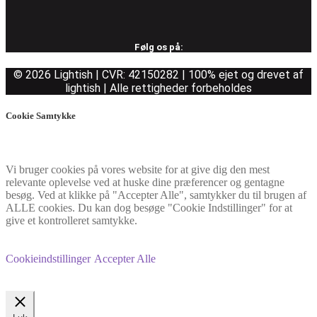
Følg os på:
© 2026 Lightish | CVR: 42150282 | 100% ejet og drevet af
lightish | Alle rettigheder forbeholdes
Cookie Samtykke
Vi bruger cookies på vores website for at give dig den mest
relevante oplevelse ved at huske dine præferencer og gentagne
besøg. Ved at klikke på "Accepter Alle", samtykker du til brugen af
ALLE cookies. Du kan dog besøge "Cookie Indstillinger" for at
give et kontrolleret samtykke.
Cookieindstillinger
Accepter Alle