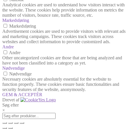
Analytical cookies are used to understand how visitors interact with
the website. These cookies help provide information on metrics the
number of visitors, bounce rate, traffic source, etc.
Markedsføring
Markedsføring
Advertisement cookies are used to provide visitors with relevant ads
and marketing campaigns. These cookies track visitors across
websites and collect information to provide customized ads.
Andre
Andre
Other uncategorized cookies are those that are being analyzed and
have not been classified into a category as yet.
Nødvendige
Nødvendige
Necessary cookies are absolutely essential for the website to
function properly. These cookies ensure basic functionalities and
security features of the website, anonymously.
GEM & ACCEPTÈR
Drevet af
Søg efter
×