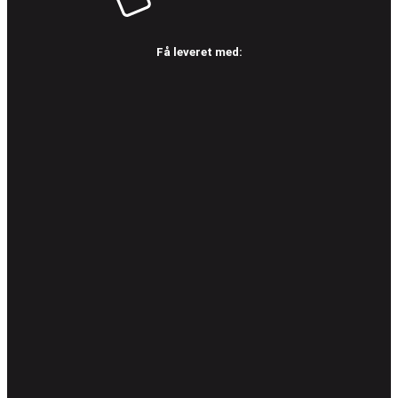
Få leveret med: