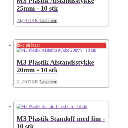
M3 Plastik Afstandsstykke
25mm - 10 stk
24,00
DKK
Læs mere
Ikke på lager
M3 Plastik Afstandsstykke
20mm - 10 stk
21,00
DKK
Læs mere
M3 Plastik Standoff med lim -
10 stk