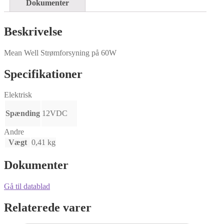
Dokumenter
Beskrivelse
Mean Well Strømforsyning på 60W
Specifikationer
Elektrisk
Spænding
12VDC
Andre
Vægt
0,41 kg
Dokumenter
Gå til datablad
Relaterede varer