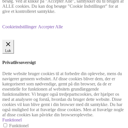
besøg. Ved at klikke på "Accepter Alle", samtykker du til brugen af
ALLE cookies. Du kan dog besøge "Cookie Indstillinger" for at
give et kontrolleret samtykke.
Cookieindstillinger
Accepter Alle
Luk
Privatlivsoversigt
Dette website bruger cookies til at forbedre din oplevelse, mens du
navigerer gennem websitet. Af disse cookies bliver dem, der er
kategoriseret som nødvendige, gemt på din browser, da de er
essentielle for funktionen af websitets grundlæggende
funktionaliteter. Vi bruger også tredjepartscookies, der hjælper os
med at analysere og forstå, hvordan du bruger dette website. Disse
cookies vil kun blive gemt i din browser med dit samtykke. Du har
også mulighed for at fravælge disse cookies. Men at fravælge nogle
af disse cookies kan påvirke din browseroplevelse.
Funktionel
Funktionel