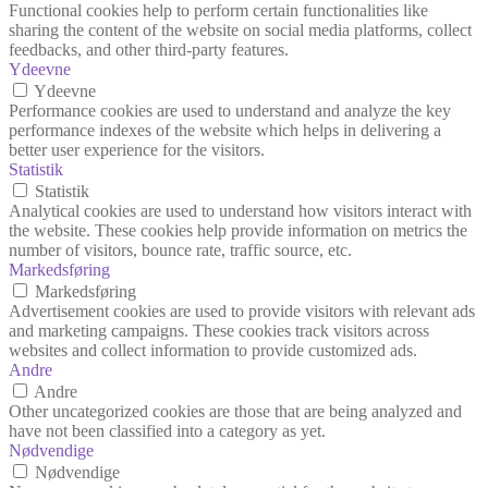
Functional cookies help to perform certain functionalities like
sharing the content of the website on social media platforms, collect
feedbacks, and other third-party features.
Ydeevne
Ydeevne
Performance cookies are used to understand and analyze the key
performance indexes of the website which helps in delivering a
better user experience for the visitors.
Statistik
Statistik
Analytical cookies are used to understand how visitors interact with
the website. These cookies help provide information on metrics the
number of visitors, bounce rate, traffic source, etc.
Markedsføring
Markedsføring
Advertisement cookies are used to provide visitors with relevant ads
and marketing campaigns. These cookies track visitors across
websites and collect information to provide customized ads.
Andre
Andre
Other uncategorized cookies are those that are being analyzed and
have not been classified into a category as yet.
Nødvendige
Nødvendige