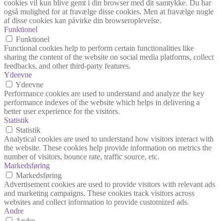
cookies vil kun blive gemt i din browser med dit samtykke. Du har
også mulighed for at fravælge disse cookies. Men at fravælge nogle
af disse cookies kan påvirke din browseroplevelse.
Funktionel
Funktionel
Functional cookies help to perform certain functionalities like
sharing the content of the website on social media platforms, collect
feedbacks, and other third-party features.
Ydeevne
Ydeevne
Performance cookies are used to understand and analyze the key
performance indexes of the website which helps in delivering a
better user experience for the visitors.
Statistik
Statistik
Analytical cookies are used to understand how visitors interact with
the website. These cookies help provide information on metrics the
number of visitors, bounce rate, traffic source, etc.
Markedsføring
Markedsføring
Advertisement cookies are used to provide visitors with relevant ads
and marketing campaigns. These cookies track visitors across
websites and collect information to provide customized ads.
Andre
Andre