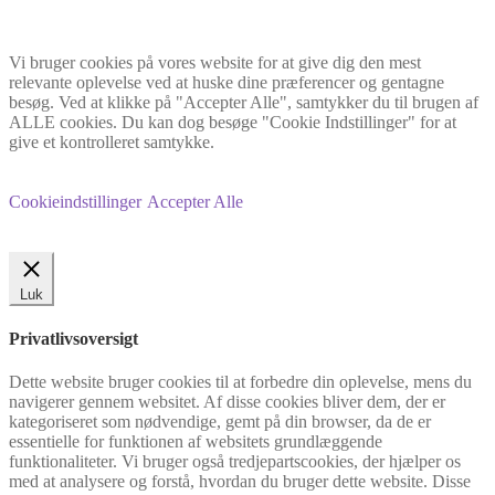
Vi bruger cookies på vores website for at give dig den mest
relevante oplevelse ved at huske dine præferencer og gentagne
besøg. Ved at klikke på "Accepter Alle", samtykker du til brugen af
ALLE cookies. Du kan dog besøge "Cookie Indstillinger" for at
give et kontrolleret samtykke.
Cookieindstillinger
Accepter Alle
Luk
Privatlivsoversigt
Dette website bruger cookies til at forbedre din oplevelse, mens du
navigerer gennem websitet. Af disse cookies bliver dem, der er
kategoriseret som nødvendige, gemt på din browser, da de er
essentielle for funktionen af websitets grundlæggende
funktionaliteter. Vi bruger også tredjepartscookies, der hjælper os
med at analysere og forstå, hvordan du bruger dette website. Disse