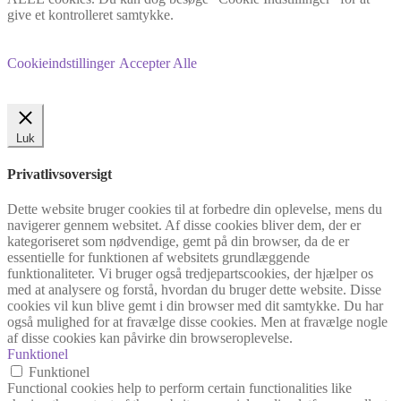
give et kontrolleret samtykke.
Cookieindstillinger
Accepter Alle
Luk
Privatlivsoversigt
Dette website bruger cookies til at forbedre din oplevelse, mens du
navigerer gennem websitet. Af disse cookies bliver dem, der er
kategoriseret som nødvendige, gemt på din browser, da de er
essentielle for funktionen af websitets grundlæggende
funktionaliteter. Vi bruger også tredjepartscookies, der hjælper os
med at analysere og forstå, hvordan du bruger dette website. Disse
cookies vil kun blive gemt i din browser med dit samtykke. Du har
også mulighed for at fravælge disse cookies. Men at fravælge nogle
af disse cookies kan påvirke din browseroplevelse.
Funktionel
Funktionel
Functional cookies help to perform certain functionalities like