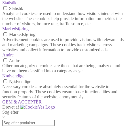
Statistik
Statistik
Analytical cookies are used to understand how visitors interact with
the website. These cookies help provide information on metrics the
number of visitors, bounce rate, traffic source, etc.
Markedsføring
Markedsføring
Advertisement cookies are used to provide visitors with relevant ads
and marketing campaigns. These cookies track visitors across
websites and collect information to provide customized ads.
Andre
Andre
Other uncategorized cookies are those that are being analyzed and
have not been classified into a category as yet.
Nødvendige
Nødvendige
Necessary cookies are absolutely essential for the website to
function properly. These cookies ensure basic functionalities and
security features of the website, anonymously.
GEM & ACCEPTÈR
Drevet af
Søg efter
×