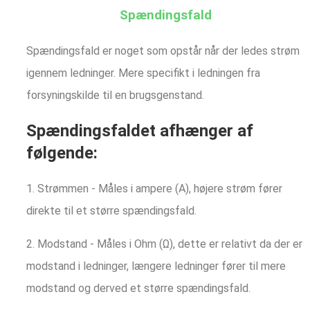
Spændingsfald
Spændingsfald er noget som opstår når der ledes strøm
igennem ledninger. Mere specifikt i ledningen fra
forsyningskilde til en brugsgenstand.
Spændingsfaldet afhænger af
følgende:
1. Strømmen - Måles i ampere (A), højere strøm fører
direkte til et større spændingsfald.
2. Modstand - Måles i Ohm (Ω), dette er relativt da der er
modstand i ledninger, længere ledninger fører til mere
modstand og derved et større spændingsfald.