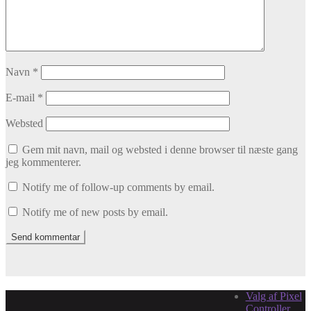
Navn
*
E-mail
*
Websted
Gem mit navn, mail og websted i denne browser til næste gang
jeg kommenterer.
Notify me of follow-up comments by email.
Notify me of new posts by email.
Valg af Pixel
Controller