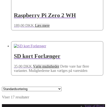
Raspberry Pi Zero 2 WH
189,00
DKK
Læs mere
SD kort Forlænger
35,00
DKK
Vælg muligheder
Dette vare har flere
varianter. Mulighederne kan vælges på varesiden
Viser 17 resultater
Valg af Pixel