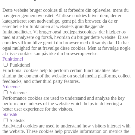
Dette website bruger cookies til at forbedre din oplevelse, mens du
navigerer gennem websitet. Af disse cookies bliver dem, der er
kategoriseret som nødvendige, gemt på din browser, da de er
essentielle for funktionen af websitets grundlæggende
funktionaliteter. Vi bruger også tredjepartscookies, der hjælper os
med at analysere og forstå, hvordan du bruger dette website. Disse
cookies vil kun blive gemt i din browser med dit samtykke. Du har
også mulighed for at fravælge disse cookies. Men at fravælge nogle
af disse cookies kan påvirke din browseroplevelse.
Funktionel
Funktionel
Functional cookies help to perform certain functionalities like
sharing the content of the website on social media platforms, collect
feedbacks, and other third-party features.
Ydeevne
Ydeevne
Performance cookies are used to understand and analyze the key
performance indexes of the website which helps in delivering a
better user experience for the visitors.
Statistik
Statistik
Analytical cookies are used to understand how visitors interact with
the website. These cookies help provide information on metrics the