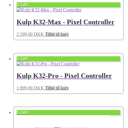
5-24V
Kulp K32-Max - Pixel Controller
2.599,00
DKK
Tilføj til kurv
5-24V
Kulp K32-Pro - Pixel Controller
1.999,00
DKK
Tilføj til kurv
5-24V