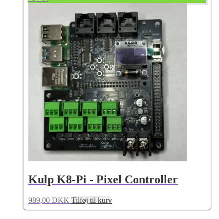
Kulp K8-Pi - Pixel Controller
989,00
DKK
Tilføj til kurv