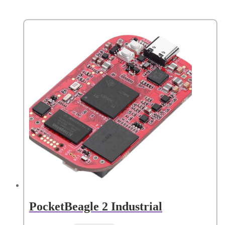
PocketBeagle 2 Industrial