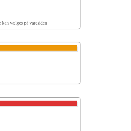
ne kan vælges på varesiden