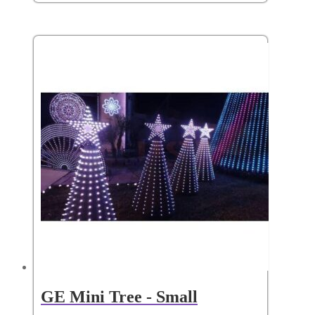
GE Mini Tree - Small